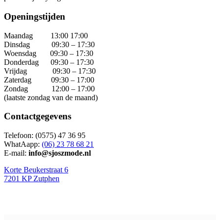
Openingstijden
Maandag 13:00 17:00
Dinsdag 09:30 – 17:30
Woensdag 09:30 – 17:30
Donderdag 09:30 – 17:30
Vrijdag 09:30 – 17:30
Zaterdag 09:30 – 17:00
Zondag 12:00 – 17:00
(laatste zondag van de maand)
Contactgegeven
s
Telefoon: (0575) 47 36 95
WhatAapp:
(06) 23 78 68 21
E-mail:
info@sjoszmode.nl
Korte Beukerstraat 6
7201 KP Zutphen