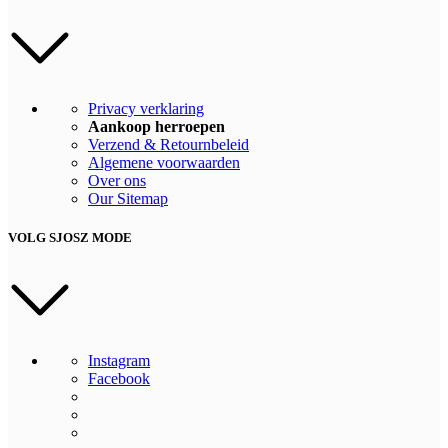
Privacy verklaring
Aankoop herroepen
Verzend & Retournbeleid
Algemene voorwaarden
Over ons
Our Sitemap
VOLG SJOSZ MODE
Instagram
Facebook