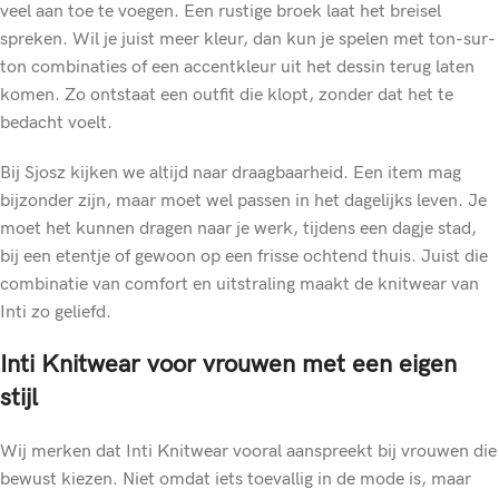
veel aan toe te voegen. Een rustige broek laat het breisel
spreken. Wil je juist meer kleur, dan kun je spelen met ton-sur-
ton combinaties of een accentkleur uit het dessin terug laten
komen. Zo ontstaat een outfit die klopt, zonder dat het te
bedacht voelt.
Bij Sjosz kijken we altijd naar draagbaarheid. Een item mag
bijzonder zijn, maar moet wel passen in het dagelijks leven. Je
moet het kunnen dragen naar je werk, tijdens een dagje stad,
bij een etentje of gewoon op een frisse ochtend thuis. Juist die
combinatie van comfort en uitstraling maakt de knitwear van
Inti zo geliefd.
Inti Knitwear voor vrouwen met een eigen
stijl
Wij merken dat Inti Knitwear vooral aanspreekt bij vrouwen die
bewust kiezen. Niet omdat iets toevallig in de mode is, maar