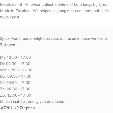
Bekijk de Inti Knitwear collectie online of kom langs bij Sjosz
Mode in Zutphen. We helpen je graag met een combinatie die
bij jou past.
Sjosz Mode: persoonlijke service, online en in onze winkel in
Zutphen.
Ma 13.00 – 17:00
Di: 09.30 – 17:30
Wo: 09:30 - 17:30
Do: 09:30 - 17:30
Vr: 09:30 - 17:30
Za: 09.30 –17.00
Zo: 12:00 - 17:00
(Alleen laatste zondag van de maand)
7201 KP Zutphen