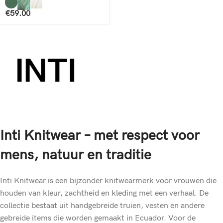
€
59.00
Inti Knitwear – met respect voor
mens, natuur en traditie
Inti Knitwear is een bijzonder knitwearmerk voor vrouwen die
houden van kleur, zachtheid en kleding met een verhaal. De
collectie bestaat uit handgebreide truien, vesten en andere
gebreide items die worden gemaakt in Ecuador. Voor de