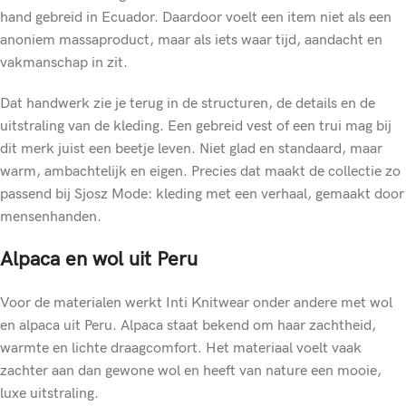
hand gebreid in Ecuador. Daardoor voelt een item niet als een
anoniem massaproduct, maar als iets waar tijd, aandacht en
vakmanschap in zit.
Dat handwerk zie je terug in de structuren, de details en de
uitstraling van de kleding. Een gebreid vest of een trui mag bij
dit merk juist een beetje leven. Niet glad en standaard, maar
warm, ambachtelijk en eigen. Precies dat maakt de collectie zo
passend bij Sjosz Mode: kleding met een verhaal, gemaakt door
mensenhanden.
Alpaca en wol uit Peru
Voor de materialen werkt Inti Knitwear onder andere met wol
en alpaca uit Peru. Alpaca staat bekend om haar zachtheid,
warmte en lichte draagcomfort. Het materiaal voelt vaak
zachter aan dan gewone wol en heeft van nature een mooie,
luxe uitstraling.