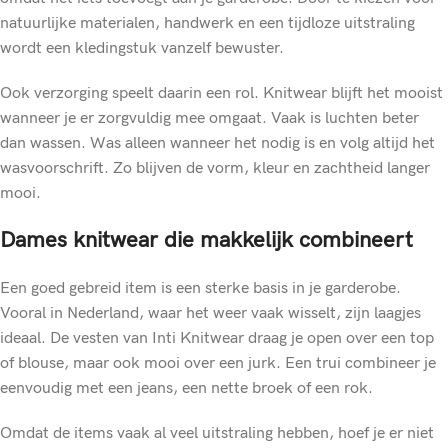
natuurlijke materialen, handwerk en een tijdloze uitstraling
wordt een kledingstuk vanzelf bewuster.
Ook verzorging speelt daarin een rol. Knitwear blijft het mooist
wanneer je er zorgvuldig mee omgaat. Vaak is luchten beter
dan wassen. Was alleen wanneer het nodig is en volg altijd het
wasvoorschrift. Zo blijven de vorm, kleur en zachtheid langer
mooi.
Dames knitwear die makkelijk combineert
Een goed gebreid item is een sterke basis in je garderobe.
Vooral in Nederland, waar het weer vaak wisselt, zijn laagjes
ideaal. De vesten van Inti Knitwear draag je open over een top
of blouse, maar ook mooi over een jurk. Een trui combineer je
eenvoudig met een jeans, een nette broek of een rok.
Omdat de items vaak al veel uitstraling hebben, hoef je er niet