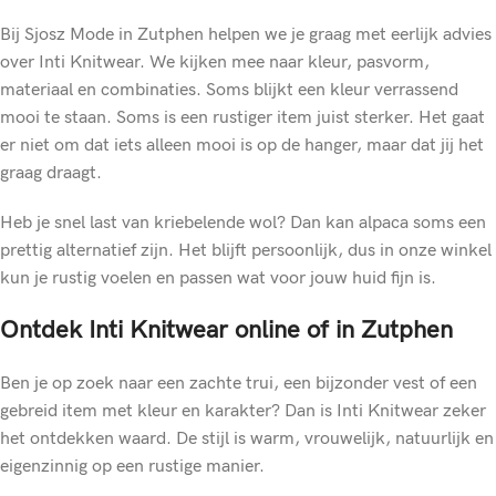
Bij Sjosz Mode in Zutphen helpen we je graag met eerlijk advies
over Inti Knitwear. We kijken mee naar kleur, pasvorm,
materiaal en combinaties. Soms blijkt een kleur verrassend
mooi te staan. Soms is een rustiger item juist sterker. Het gaat
er niet om dat iets alleen mooi is op de hanger, maar dat jij het
graag draagt.
Heb je snel last van kriebelende wol? Dan kan alpaca soms een
prettig alternatief zijn. Het blijft persoonlijk, dus in onze winkel
kun je rustig voelen en passen wat voor jouw huid fijn is.
Ontdek Inti Knitwear online of in Zutphen
Ben je op zoek naar een zachte trui, een bijzonder vest of een
gebreid item met kleur en karakter? Dan is Inti Knitwear zeker
het ontdekken waard. De stijl is warm, vrouwelijk, natuurlijk en
eigenzinnig op een rustige manier.