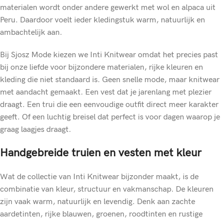
materialen wordt onder andere gewerkt met wol en alpaca uit
Peru. Daardoor voelt ieder kledingstuk warm, natuurlijk en
ambachtelijk aan.
Bij Sjosz Mode kiezen we Inti Knitwear omdat het precies past
bij onze liefde voor bijzondere materialen, rijke kleuren en
kleding die niet standaard is. Geen snelle mode, maar knitwear
met aandacht gemaakt. Een vest dat je jarenlang met plezier
draagt. Een trui die een eenvoudige outfit direct meer karakter
geeft. Of een luchtig breisel dat perfect is voor dagen waarop je
graag laagjes draagt.
Handgebreide truien en vesten met kleur
Wat de collectie van Inti Knitwear bijzonder maakt, is de
combinatie van kleur, structuur en vakmanschap. De kleuren
zijn vaak warm, natuurlijk en levendig. Denk aan zachte
aardetinten, rijke blauwen, groenen, roodtinten en rustige