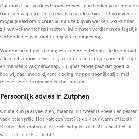
Dat maakt het werk extra waardevol. In gebieden waar mannen
soms ver weg moeten om werk te vinden, biedt dit vrouwen de
mogelijkheid om dichter bij huis te blijven werken. Zo kunnen
zij hun vakmanschap inzetten, inkomsten verdienen en tegelijk
verbonden blijven met hun gezin en omgeving.
Voor ons geeft dat kleding een andere betekenis. Je koopt niet
alleen iets moois of warms, maar ook een stukje aandacht, tijd
en menselijk vakmanschap. Bij Sjosz Mode past dat goed bij
hoe wij naar mode kijken: kleding mag persoonlijk zijn, met
respect voor de mensen die het maken.
Persoonlijk advies in Zutphen
Online kun je al veel zien, maar bij knitwear is voelen en passen
vaak belangrijk. Hoe valt een vest? Is de kleur warm of koel?
Kriebelt het materiaal of voelt het juist zacht? En past het bij
wat je al in de kast hebt?