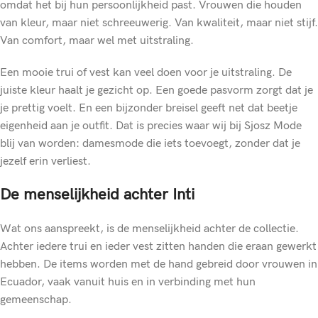
omdat het bij hun persoonlijkheid past. Vrouwen die houden
van kleur, maar niet schreeuwerig. Van kwaliteit, maar niet stijf.
Van comfort, maar wel met uitstraling.
Een mooie trui of vest kan veel doen voor je uitstraling. De
juiste kleur haalt je gezicht op. Een goede pasvorm zorgt dat je
je prettig voelt. En een bijzonder breisel geeft net dat beetje
eigenheid aan je outfit. Dat is precies waar wij bij Sjosz Mode
blij van worden: damesmode die iets toevoegt, zonder dat je
jezelf erin verliest.
De menselijkheid achter Inti
Wat ons aanspreekt, is de menselijkheid achter de collectie.
Achter iedere trui en ieder vest zitten handen die eraan gewerkt
hebben. De items worden met de hand gebreid door vrouwen in
Ecuador, vaak vanuit huis en in verbinding met hun
gemeenschap.