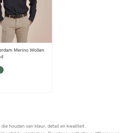
erdam Merino Wollen
md
die houden van kleur, detail en kwaliteit.