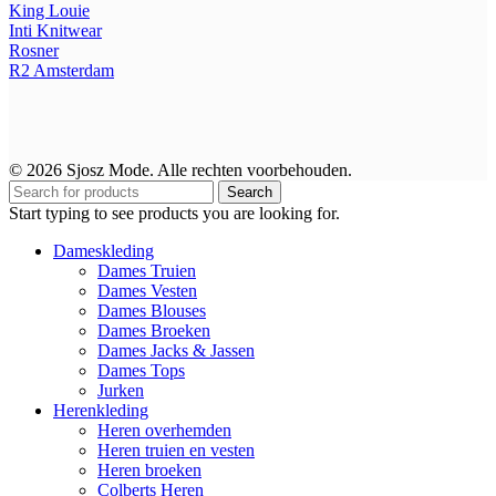
King Louie
Inti Knitwear
Rosner
R2
Amsterdam
© 2026 Sjosz Mode. Alle rechten voorbehouden.
Search
Start typing to see products you are looking for.
Dameskleding
Dames Truien
Dames Vesten
Dames Blouses
Dames Broeken
Dames Jacks & Jassen
Dames Tops
Jurken
Herenkleding
Heren overhemden
Heren truien en vesten
Heren broeken
Colberts Heren