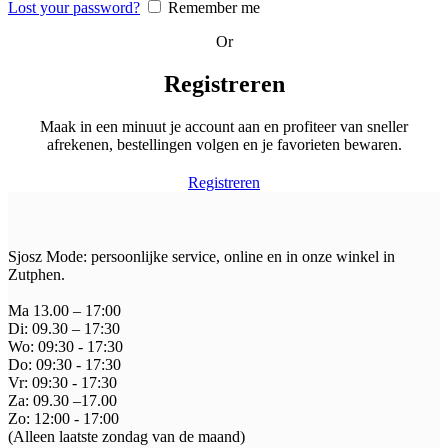
Lost your password?
Remember me
Or
Registreren
Maak in een minuut je account aan en profiteer van sneller
afrekenen, bestellingen volgen en je favorieten bewaren.
Registreren
Sjosz Mode: persoonlijke service, online en in onze winkel in
Zutphen.
Ma 13.00 – 17:00
Di: 09.30 – 17:30
Wo: 09:30 - 17:30
Do: 09:30 - 17:30
Vr: 09:30 - 17:30
Za: 09.30 –17.00
Zo: 12:00 - 17:00
(Alleen laatste zondag van de maand)