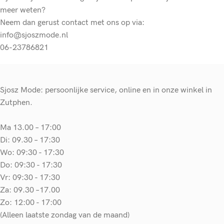
meer weten?
Neem dan gerust contact met ons op via:
info@sjoszmode.nl
06-23786821
Sjosz Mode: persoonlijke service, online en in onze winkel in
Zutphen.
Ma 13.00 – 17:00
Di: 09.30 – 17:30
Wo: 09:30 - 17:30
Do: 09:30 - 17:30
Vr: 09:30 - 17:30
Za: 09.30 –17.00
Zo: 12:00 - 17:00
(Alleen laatste zondag van de maand)