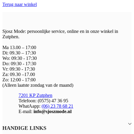
Terug naar winkel
Sjosz Mode: persoonlijke service, online en in onze winkel in
Zutphen.
Ma 13.00 – 17:00
Di: 09.30 – 17:30
Wo: 09:30 - 17:30
Do: 09:30 - 17:30
Vr: 09:30 - 17:30
Za: 09.30 –17.00
Zo: 12:00 - 17:00
(Alleen laatste zondag van de maand)
7201 KP Zutphen
Telefoon: (0575) 47 36 95
WhatAapp:
(06) 23 78 68 21
E-mail:
info@sjoszmode.nl
HANDIGE LINKS