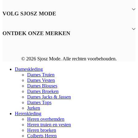
VOLG SJOSZ MODE
ONTDEK ONZE MERKEN
© 2026 Sjosz Mode. Alle rechten voorbehouden.
Dameskleding
Dames Truien
Dames Vesten
Dames Blouses
Dames Broeken
Dames Jacks & Jassen
Dames Tops
Jurken
Herenkleding
Heren overhemden
Heren truien en vesten
Heren broeken
Colberts Heren