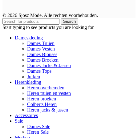
© 2026 Sjosz Mode. Alle rechten voorbehouden.
Search
Start typing to see products you are looking for.
Dameskleding
Dames Truien
Dames Vesten
Dames Blouses
Dames Broeken
Dames Jacks & Jassen
Dames Tops
Jurken
Herenkleding
Heren overhemden
Heren truien en vesten
Heren broeken
Colberts Heren
Heren jacks & jassen
Accessoires
Sale
Dames Sale
Heren Sale
Merken