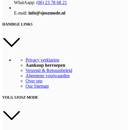
WhatAapp:
(06) 23 78 68 21
E-mail:
info@sjoszmode.nl
HANDIGE LINKS
Privacy verklaring
Aankoop herroepen
Verzend & Retournbeleid
Algemene voorwaarden
Over ons
Our Sitemap
VOLG SJOSZ MODE