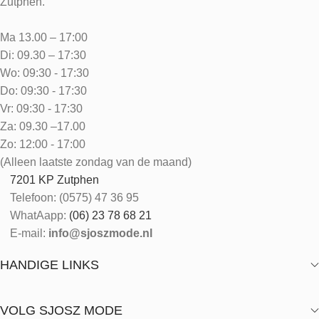
Zutphen.
Ma 13.00 – 17:00
Di: 09.30 – 17:30
Wo: 09:30 - 17:30
Do: 09:30 - 17:30
Vr: 09:30 - 17:30
Za: 09.30 –17.00
Zo: 12:00 - 17:00
(Alleen laatste zondag van de maand)
7201 KP Zutphen
Telefoon: (0575) 47 36 95
WhatAapp:
(06) 23 78 68 21
E-mail:
info@sjoszmode.nl
HANDIGE LINKS
VOLG SJOSZ MODE