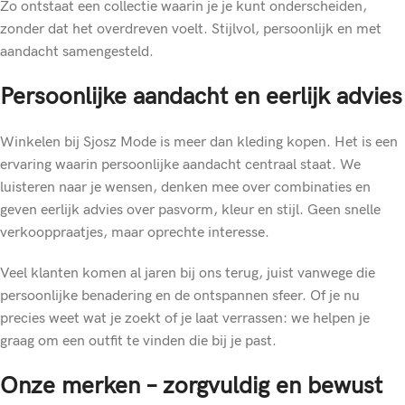
Zo ontstaat een collectie waarin je je kunt onderscheiden,
zonder dat het overdreven voelt. Stijlvol, persoonlijk en met
aandacht samengesteld.
Persoonlijke aandacht en eerlijk advies
Winkelen bij Sjosz Mode is meer dan kleding kopen. Het is een
ervaring waarin persoonlijke aandacht centraal staat. We
luisteren naar je wensen, denken mee over combinaties en
geven eerlijk advies over pasvorm, kleur en stijl. Geen snelle
verkooppraatjes, maar oprechte interesse.
Veel klanten komen al jaren bij ons terug, juist vanwege die
persoonlijke benadering en de ontspannen sfeer. Of je nu
precies weet wat je zoekt of je laat verrassen: we helpen je
graag om een outfit te vinden die bij je past.
Onze merken – zorgvuldig en bewust