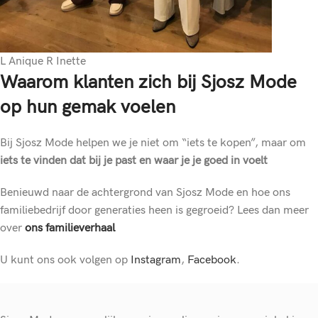
L Anique R Inette
Waarom klanten zich bij Sjosz Mode
op hun gemak voelen
Bij Sjosz Mode helpen we je niet om “iets te kopen”, maar om
iets te vinden dat bij je past en waar je je goed in voelt
Benieuwd naar de achtergrond van Sjosz Mode en hoe ons
familiebedrijf door generaties heen is gegroeid? Lees dan meer
over
ons familieverhaal
U kunt ons ook volgen op
Instagram
,
Facebook
.