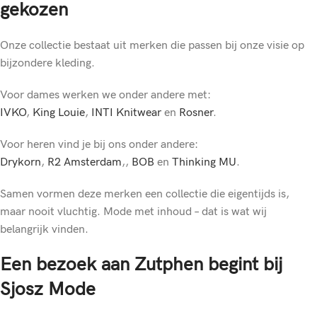
gekozen
Onze collectie bestaat uit merken die passen bij onze visie op
bijzondere kleding.
Voor dames werken we onder andere met:
IVKO
,
King Louie
,
INTI Knitwear
en
Rosner
.
Voor heren vind je bij ons onder andere:
Drykorn
,
R2 Amsterdam
,,
BOB
en
Thinking MU
.
Samen vormen deze merken een collectie die eigentijds is,
maar nooit vluchtig. Mode met inhoud – dat is wat wij
belangrijk vinden.
Een bezoek aan Zutphen begint bij
Sjosz Mode