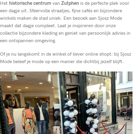
Het
historische centrum
van
Zutphen
is de perfecte plek voor
een dagje uit. Sfeervolle straatjes, fijne cafés en bijzondere
winkels maken de stad uniek. Een bezoek aan Sjosz Mode
maakt dat dagje compleet. Laat je inspireren door onze
collectie bijzondere kleding en geniet van persoonlijk advies in
een ontspannen omgeving.
Of je nu langskomt in de winkel of liever online shopt: bij Sjosz
Mode beleef je mode op een manier die dichtbij jezelf blijft.