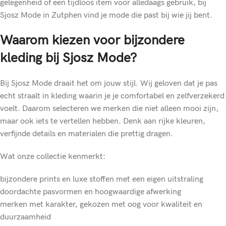
gelegenheid of een tijdloos item voor alledaags gebruik, bij
Sjosz Mode in Zutphen vind je mode die past bij wie jij bent.
Waarom kiezen voor bijzondere
kleding bij Sjosz Mode?
Bij Sjosz Mode draait het om jouw stijl. Wij geloven dat je pas
echt straalt in kleding waarin je je comfortabel en zelfverzekerd
voelt. Daarom selecteren we merken die niet alleen mooi zijn,
maar ook iets te vertellen hebben. Denk aan rijke kleuren,
verfijnde details en materialen die prettig dragen.
Wat onze collectie kenmerkt:
bijzondere prints en luxe stoffen met een eigen uitstraling
doordachte pasvormen en hoogwaardige afwerking
merken met karakter, gekozen met oog voor kwaliteit en
duurzaamheid