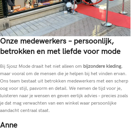
Onze medewerkers – persoonlijk,
betrokken en met liefde voor mode
Bij Sjosz Mode draait het niet alleen om
bijzondere kleding
,
maar vooral om de mensen die je helpen bij het vinden ervan.
Ons team bestaat uit betrokken medewerkers met een scherp
oog voor stijl, pasvorm en detail. We nemen de tijd voor je,
luisteren naar je wensen en geven eerlijk advies – precies zoals
je dat mag verwachten van een winkel waar persoonlijke
aandacht centraal staat.
Anne