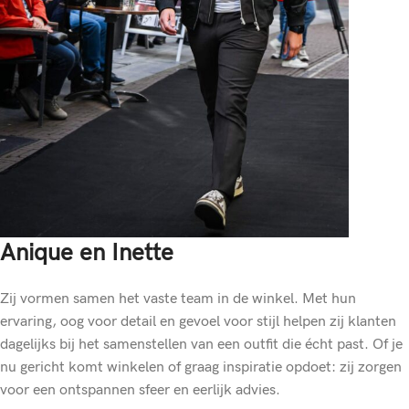
Anique en Inette
Zij vormen samen het vaste team in de winkel. Met hun
ervaring, oog voor detail en gevoel voor stijl helpen zij klanten
dagelijks bij het samenstellen van een outfit die écht past. Of je
nu gericht komt winkelen of graag inspiratie opdoet: zij zorgen
voor een ontspannen sfeer en eerlijk advies.