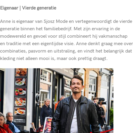
Eigenaar | Vierde generatie
Anne is eigenaar van Sjosz Mode en vertegenwoordigt de vierde
generatie binnen het familiebedrijf. Met zijn ervaring in de
modewereld en gevoel voor stijl combineert hij vakmanschap
en traditie met een eigentijdse visie. Anne denkt graag mee over
combinaties, pasvorm en uitstraling, en vindt het belangrijk dat
kleding niet alleen mooi is, maar ook prettig draagt.