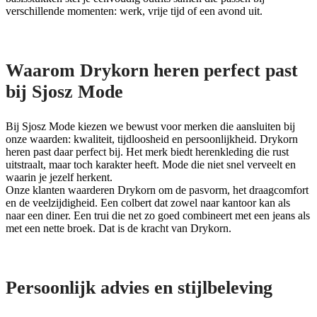
verschillende momenten: werk, vrije tijd of een avond uit.
Waarom Drykorn heren perfect past
bij Sjosz Mode
Bij Sjosz Mode kiezen we bewust voor merken die aansluiten bij
onze waarden: kwaliteit, tijdloosheid en persoonlijkheid. Drykorn
heren past daar perfect bij. Het merk biedt herenkleding die rust
uitstraalt, maar toch karakter heeft. Mode die niet snel verveelt en
waarin je jezelf herkent.
Onze klanten waarderen Drykorn om de pasvorm, het draagcomfort
en de veelzijdigheid. Een colbert dat zowel naar kantoor kan als
naar een diner. Een trui die net zo goed combineert met een jeans als
met een nette broek. Dat is de kracht van Drykorn.
Persoonlijk advies en stijlbeleving