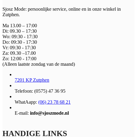
Sjosz Mode: persoonlijke service, online en in onze winkel in
Zutphen.
Ma 13.00 – 17:00
Di: 09.30 – 17:30
Wo: 09:30 - 17:30
Do: 09:30 - 17:30
Vr: 09:30 - 17:30
Za: 09.30 –17.00
Zo: 12:00 - 17:00
(Alleen laatste zondag van de maand)
7201 KP Zutphen
Telefoon: (0575) 47 36 95
WhatAapp:
(06) 23 78 68 21
E-mail:
info@sjoszmode.nl
HANDIGE LINKS