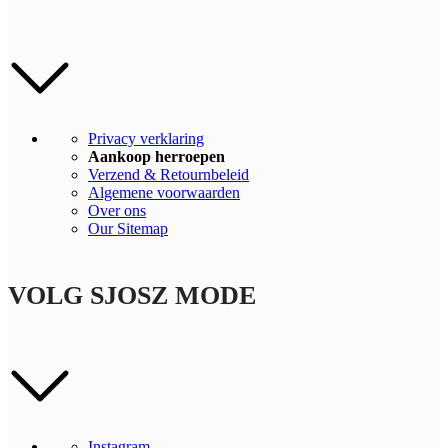
Privacy verklaring
Aankoop herroepen
Verzend & Retournbeleid
Algemene voorwaarden
Over ons
Our Sitemap
VOLG SJOSZ MODE
Instagram