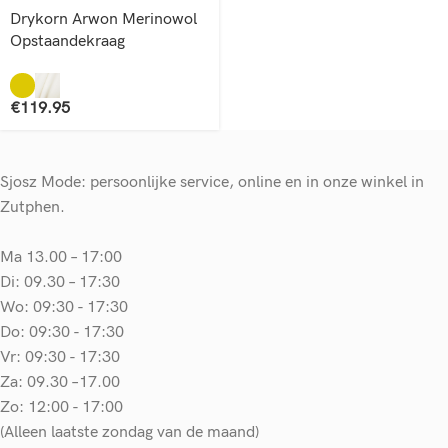
Drykorn Arwon Merinowol
Opstaandekraag
€
119.95
Sjosz Mode: persoonlijke service, online en in onze winkel in
Zutphen.
Ma 13.00 – 17:00
Di: 09.30 – 17:30
Wo: 09:30 - 17:30
Do: 09:30 - 17:30
Vr: 09:30 - 17:30
Za: 09.30 –17.00
Zo: 12:00 - 17:00
(Alleen laatste zondag van de maand)