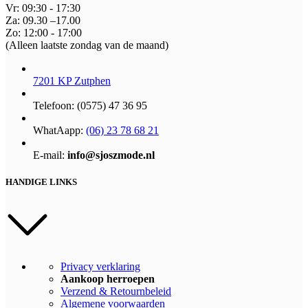
Vr: 09:30 - 17:30
Za: 09.30 –17.00
Zo: 12:00 - 17:00
(Alleen laatste zondag van de maand)
7201 KP Zutphen
Telefoon: (0575) 47 36 95
WhatAapp:
(06) 23 78 68 21
E-mail:
info@sjoszmode.nl
HANDIGE LINKS
Privacy verklaring
Aankoop herroepen
Verzend & Retournbeleid
Algemene voorwaarden