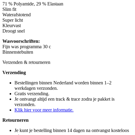
71 % Polyamide, 29 % Elastaan
Slim fit
Waterafstotend
Super licht
Kleurvast
Droogt snel
Wasvoorschriften:
Fijn was programma 30 c
Binnenstebuiten
Verzenden & retourneren
Verzending
Bestellingen binnen Nederland worden binnen 1–2
werkdagen verzonden.
Gratis verzending.
Je ontvangt altijd een track & trace zodra je pakket is
verzonden.
Klik hier voor meer informatie.
Retourneren
Je kunt je bestelling binnen 14 dagen na ontvangst kosteloos