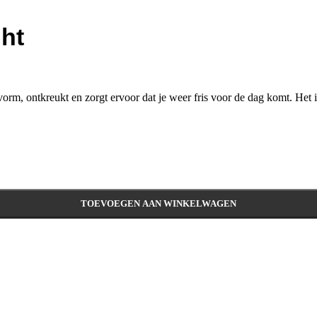
ht
vorm, ontkreukt en zorgt ervoor dat je weer fris voor de dag komt. Het is
TOEVOEGEN AAN WINKELWAGEN