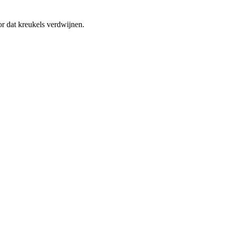
r dat kreukels verdwijnen.