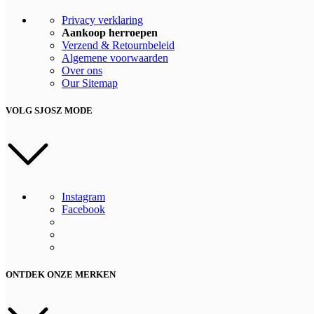
Privacy verklaring
Aankoop herroepen
Verzend & Retournbeleid
Algemene voorwaarden
Over ons
Our Sitemap
VOLG SJOSZ MODE
Instagram
Facebook
ONTDEK ONZE MERKEN