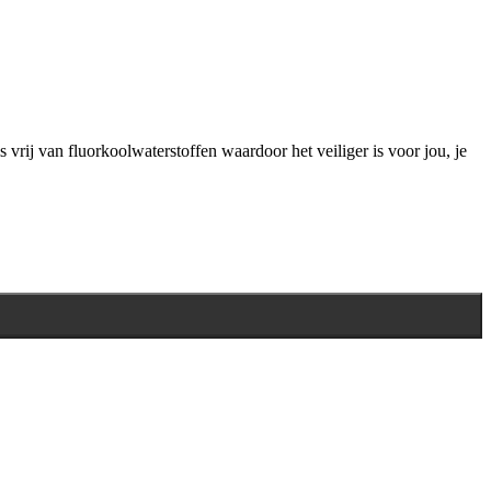
 vrij van fluorkoolwaterstoffen waardoor het veiliger is voor jou, je