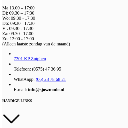
Ma 13.00 – 17:00
Di: 09.30 – 17:30
Wo: 09:30 - 17:30
Do: 09:30 - 17:30
Vr: 09:30 - 17:30
Za: 09.30 –17.00
Zo: 12:00 - 17:00
(Alleen laatste zondag van de maand)
7201 KP Zutphen
Telefoon: (0575) 47 36 95
WhatAapp:
(06) 23 78 68 21
E-mail:
info@sjoszmode.nl
HANDIGE LINKS