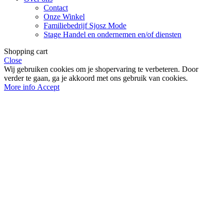
Contact
Onze Winkel
Familiebedrijf Sjosz Mode
Stage Handel en ondernemen en/of diensten
Shopping cart
Close
Wij gebruiken cookies om je shopervaring te verbeteren. Door
verder te gaan, ga je akkoord met ons gebruik van cookies.
More
More info
Accept
info