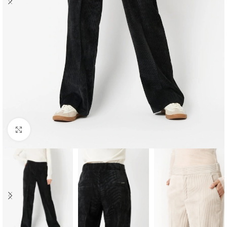
Click to enlarge