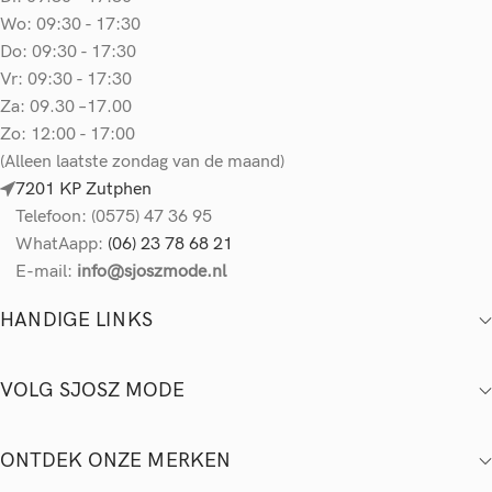
Wo: 09:30 - 17:30
Do: 09:30 - 17:30
Vr: 09:30 - 17:30
Za: 09.30 –17.00
Zo: 12:00 - 17:00
(Alleen laatste zondag van de maand)
7201 KP Zutphen
Telefoon: (0575) 47 36 95
WhatAapp:
(06) 23 78 68 21
E-mail:
info@sjoszmode.nl
HANDIGE LINKS
VOLG SJOSZ MODE
ONTDEK ONZE MERKEN