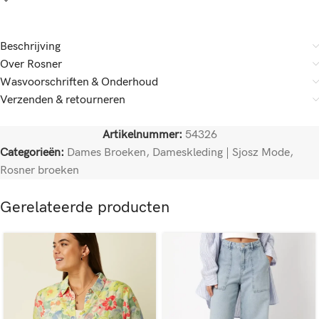
Beschrijving
Over Rosner
Wasvoorschriften & Onderhoud
Verzenden & retourneren
Artikelnummer:
54326
Categorieën:
Dames Broeken
,
Dameskleding | Sjosz Mode
,
Rosner broeken
Gerelateerde producten