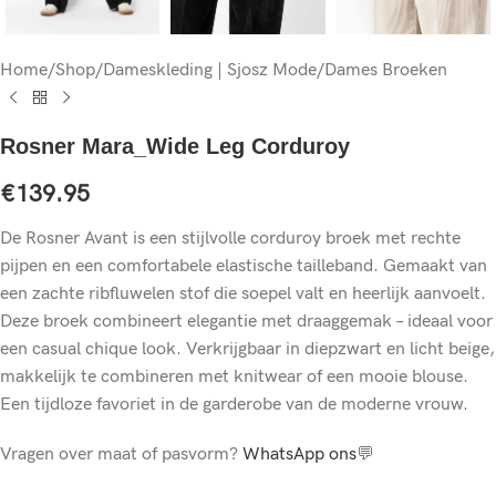
Home
/
Shop
/
Dameskleding | Sjosz Mode
/
Dames Broeken
Rosner Mara_Wide Leg Corduroy
€
139.95
De Rosner Avant is een stijlvolle corduroy broek met rechte
pijpen en een comfortabele elastische tailleband. Gemaakt van
een zachte ribfluwelen stof die soepel valt en heerlijk aanvoelt.
Deze broek combineert elegantie met draaggemak – ideaal voor
een casual chique look. Verkrijgbaar in diepzwart en licht beige,
makkelijk te combineren met knitwear of een mooie blouse.
Een tijdloze favoriet in de garderobe van de moderne vrouw.
Vragen over maat of pasvorm?
WhatsApp ons
💬