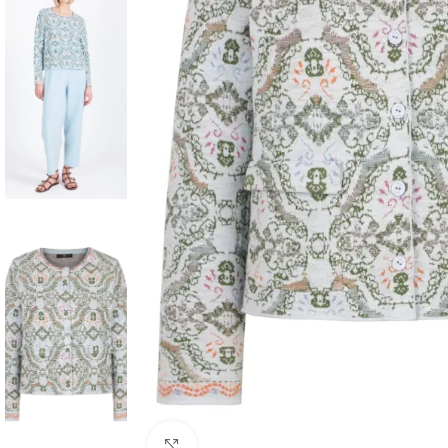
Click to enlarge