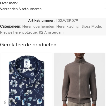
Over merk
Verzenden & retourneren
Artikelnummer:
132.WSP.079
Categorieën:
Heren overhemden
,
Herenkleding | Sjosz Mode
,
Nieuwe herencollectie
,
R2 Amsterdam
Gerelateerde producten