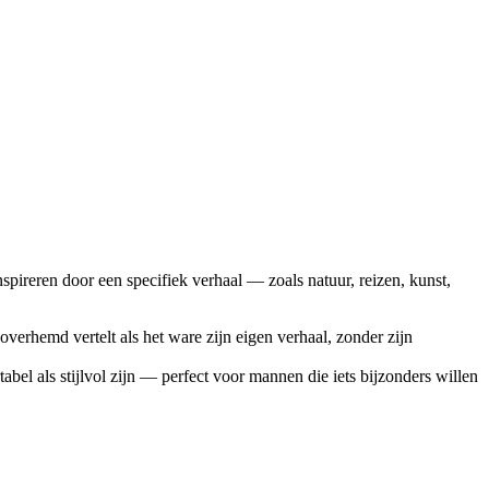
reren door een specifiek verhaal — zoals natuur, reizen, kunst,
 overhemd vertelt als het ware zijn eigen verhaal, zonder zijn
 als stijlvol zijn — perfect voor mannen die iets bijzonders willen