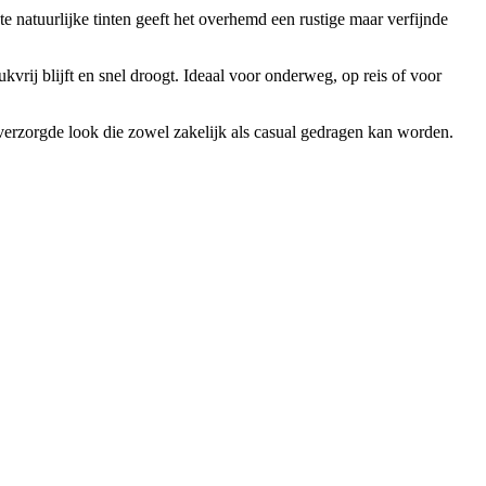
te natuurlijke tinten geeft het overhemd een rustige maar verfijnde
vrij blijft en snel droogt. Ideaal voor onderweg, op reis of voor
verzorgde look die zowel zakelijk als casual gedragen kan worden.