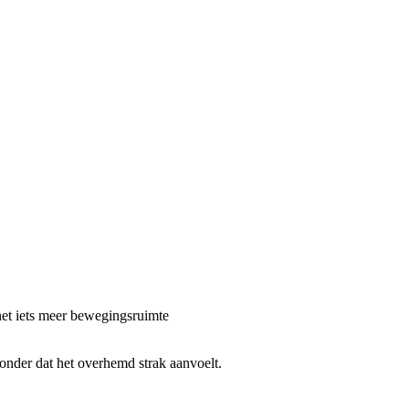
 net iets meer bewegingsruimte
onder dat het overhemd strak aanvoelt.