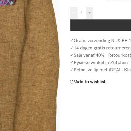
-
+
✓Gratis verzending NL & BE 1
✓14 dagen gratis retourneren
✓Sale vanaf 40% · Retourkos
✓Fysieke winkel in Zutphen
✓Betaal veilig met iDEAL, Kla
Add to wishlist