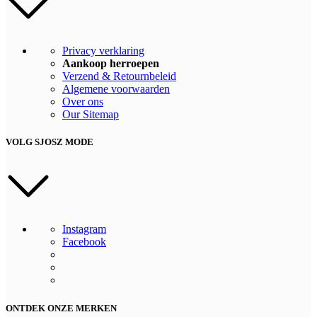
Privacy verklaring
Aankoop herroepen
Verzend & Retournbeleid
Algemene voorwaarden
Over ons
Our Sitemap
VOLG SJOSZ MODE
Instagram
Facebook
ONTDEK ONZE MERKEN