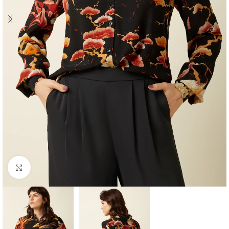
Click to enlarge