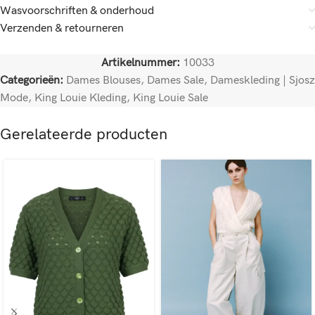
Wasvoorschriften & onderhoud
Verzenden & retourneren
Artikelnummer:
10033
Categorieën:
Dames Blouses
,
Dames Sale
,
Dameskleding | Sjosz
Mode
,
King Louie Kleding
,
King Louie Sale
Gerelateerde producten