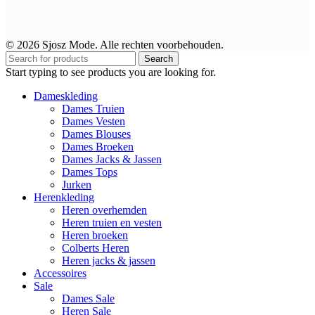
© 2026 Sjosz Mode. Alle rechten voorbehouden.
Search
Start typing to see products you are looking for.
Dameskleding
Dames Truien
Dames Vesten
Dames Blouses
Dames Broeken
Dames Jacks & Jassen
Dames Tops
Jurken
Herenkleding
Heren overhemden
Heren truien en vesten
Heren broeken
Colberts Heren
Heren jacks & jassen
Accessoires
Sale
Dames Sale
Heren Sale