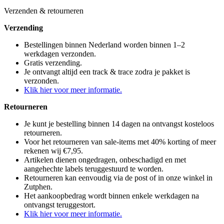
Verzenden & retourneren
Verzending
Bestellingen binnen Nederland worden binnen 1–2
werkdagen verzonden.
Gratis verzending.
Je ontvangt altijd een track & trace zodra je pakket is
verzonden.
Klik hier voor meer informatie.
Retourneren
Je kunt je bestelling binnen 14 dagen na ontvangst kosteloos
retourneren.
Voor het retourneren van sale-items met 40% korting of meer
rekenen wij €7,95.
Artikelen dienen ongedragen, onbeschadigd en met
aangehechte labels teruggestuurd te worden.
Retourneren kan eenvoudig via de post of in onze winkel in
Zutphen.
Het aankoopbedrag wordt binnen enkele werkdagen na
ontvangst teruggestort.
Klik hier voor meer informatie.