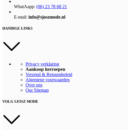
WhatAapp:
(06) 23 78 68 21
E-mail:
info@sjoszmode.nl
HANDIGE LINKS
Privacy verklaring
Aankoop herroepen
Verzend & Retournbeleid
Algemene voorwaarden
Over ons
Our Sitemap
VOLG SJOSZ MODE