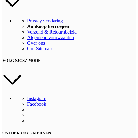
Privacy verklaring
Aankoop herroepen
Verzend & Retournbeleid
Algemene voorwaarden
Over ons
Our Sitemap
VOLG SJOSZ MODE
Instagram
Facebook
ONTDEK ONZE MERKEN