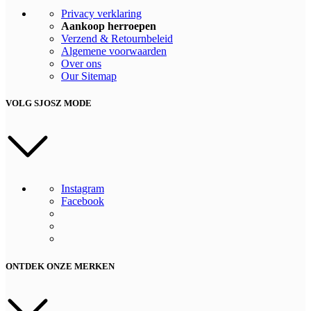
Privacy verklaring
Aankoop herroepen
Verzend & Retournbeleid
Algemene voorwaarden
Over ons
Our Sitemap
VOLG SJOSZ MODE
Instagram
Facebook
ONTDEK ONZE MERKEN