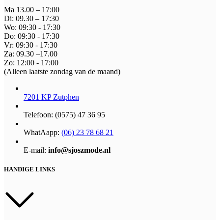
Ma 13.00 – 17:00
Di: 09.30 – 17:30
Wo: 09:30 - 17:30
Do: 09:30 - 17:30
Vr: 09:30 - 17:30
Za: 09.30 –17.00
Zo: 12:00 - 17:00
(Alleen laatste zondag van de maand)
7201 KP Zutphen
Telefoon: (0575) 47 36 95
WhatAapp:
(06) 23 78 68 21
E-mail:
info@sjoszmode.nl
HANDIGE LINKS