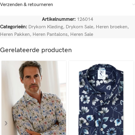
Verzenden & retourneren
Artikelnummer:
126014
Categorieën:
Drykorn Kleding
,
Drykorn Sale
,
Heren broeken
,
Heren Pakken
,
Heren Pantalons
,
Heren Sale
Gerelateerde producten